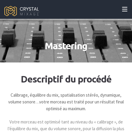
Mastering
Descriptif du procédé
Calibrage, équilibre du mix, spatialisation stéréo, dynamique,
volume sonore…
votre morceau est traité pour un résultat final
optimisé au maximum.
Votre morceau est optimisé tant au niveau du « calibrage », de
l’équilibre du mix, que du volume sonore, pour la diffusion la plus