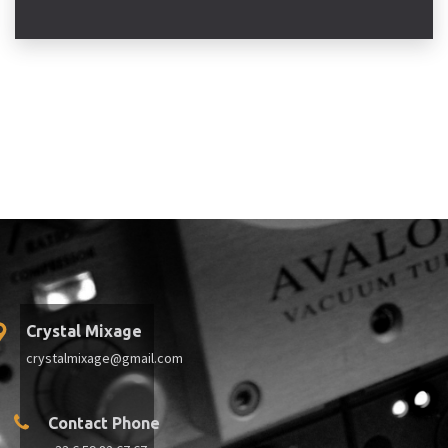
Crystal Mixage
crystalmixage@gmail.com
Contact Phone