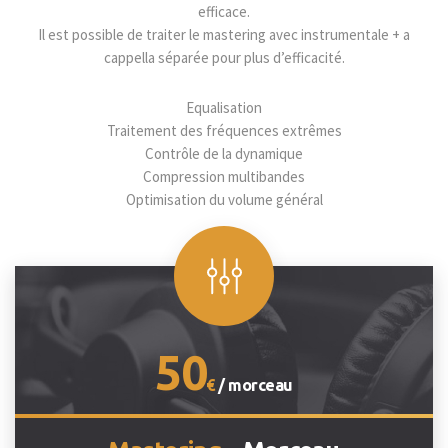
efficace.
Il est possible de traiter le mastering avec instrumentale + a
cappella séparée pour plus d’efficacité.
Equalisation
Traitement des fréquences extrêmes
Contrôle de la dynamique
Compression multibandes
Optimisation du volume général
50
€
/ morceau