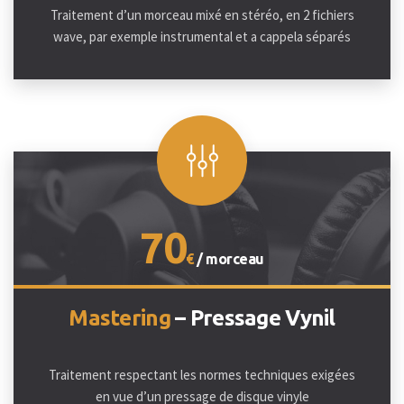
Traitement d’un morceau mixé en stéréo, en 2 fichiers
wave, par exemple instrumental et a cappela séparés
70
€
/ morceau
Mastering
– Pressage Vynil
Traitement respectant les normes techniques exigées
en vue d’un pressage de disque vinyle